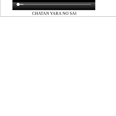
CHATAN YARA NO SAI