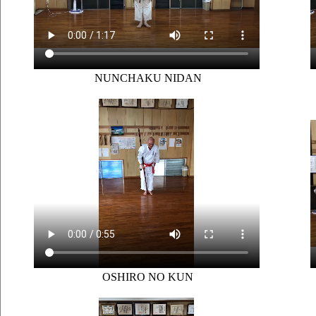
NUNCHAKU NIDAN
OSHIRO NO KUN