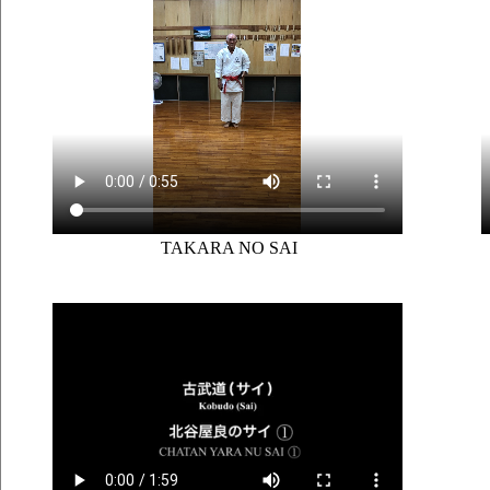
TAKARA NO SAI