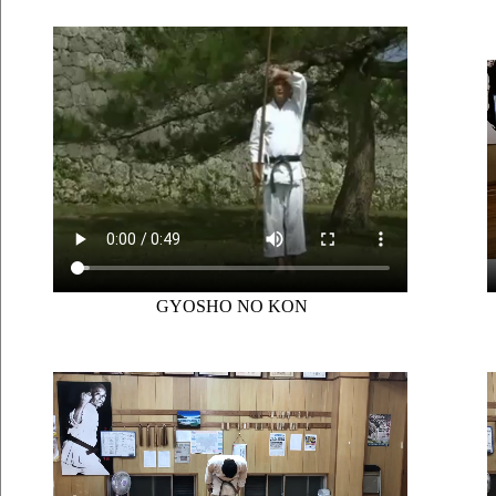
GYOSHO NO KON