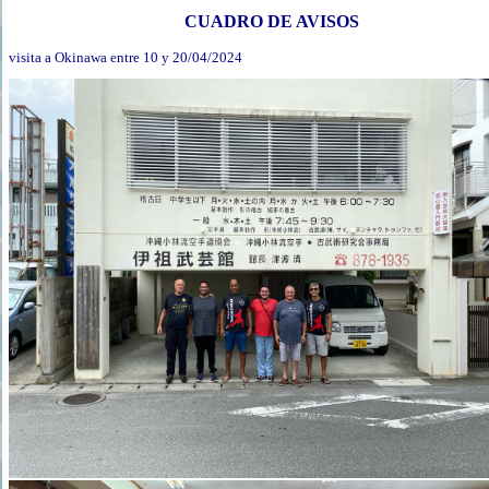
CUADRO DE AVISOS
visita a Okinawa entre 10 y 20/04/2024