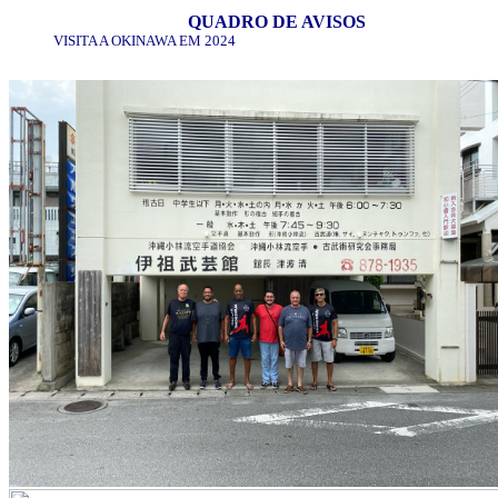
QUADRO DE AVISOS
VISITA A OKINAWA EM 2024