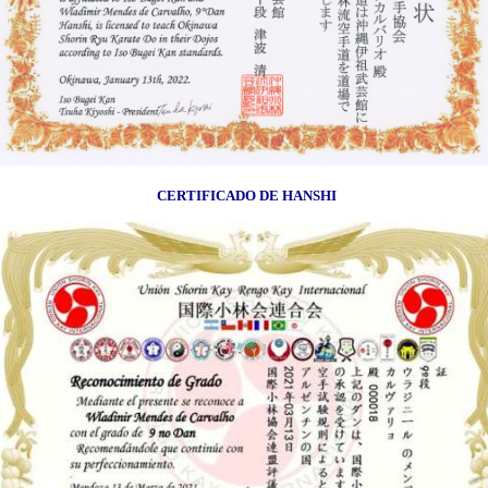
CERTIFICADO DE HANSHI