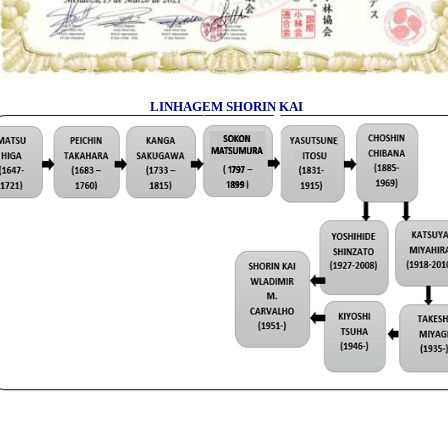
LINHAGEM SHORIN KAI